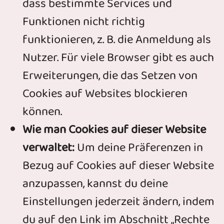
dass bestimmte Services und
Funktionen nicht richtig
funktionieren, z. B. die Anmeldung als
Nutzer. Für viele Browser gibt es auch
Erweiterungen, die das Setzen von
Cookies auf Websites blockieren
können.
Wie man Cookies auf dieser Website
verwaltet:
Um deine Präferenzen in
Bezug auf Cookies auf dieser Website
anzupassen, kannst du deine
Einstellungen jederzeit ändern, indem
du auf den Link im Abschnitt „Rechte