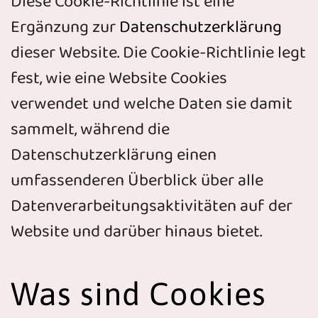
Diese Cookie-Richtlinie ist eine
Ergänzung zur
Datenschutzerklärung
dieser Website. Die Cookie-Richtlinie legt
fest, wie eine Website Cookies
verwendet und welche Daten sie damit
sammelt, während die
Datenschutzerklärung einen
umfassenderen Überblick über alle
Datenverarbeitungsaktivitäten auf der
Website und darüber hinaus bietet.
Was sind Cookies