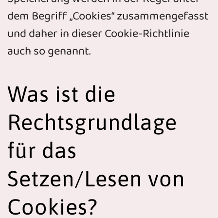
dem Begriff „Cookies“ zusammengefasst
und daher in dieser Cookie-Richtlinie
auch so genannt.
Was ist die
Rechtsgrundlage
für das
Setzen/Lesen von
Cookies?