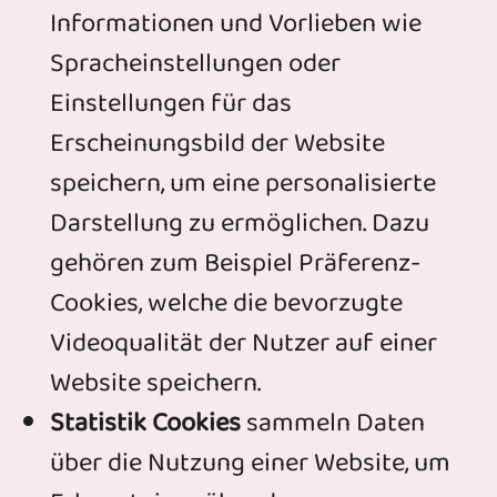
Informationen und Vorlieben wie
Spracheinstellungen oder
Einstellungen für das
Erscheinungsbild der Website
speichern, um eine personalisierte
Darstellung zu ermöglichen. Dazu
gehören zum Beispiel Präferenz-
Cookies, welche die bevorzugte
Videoqualität der Nutzer auf einer
Website speichern.
Statistik Cookies
sammeln Daten
über die Nutzung einer Website, um