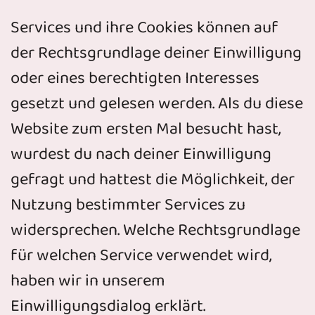
Services und ihre Cookies können auf
der Rechtsgrundlage deiner Einwilligung
oder eines berechtigten Interesses
gesetzt und gelesen werden. Als du diese
Website zum ersten Mal besucht hast,
wurdest du nach deiner Einwilligung
gefragt und hattest die Möglichkeit, der
Nutzung bestimmter Services zu
widersprechen. Welche Rechtsgrundlage
für welchen Service verwendet wird,
haben wir in unserem
Einwilligungsdialog erklärt.