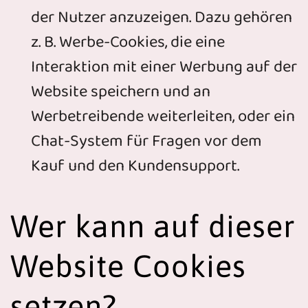
der Nutzer anzuzeigen. Dazu gehören
z. B. Werbe-Cookies, die eine
Interaktion mit einer Werbung auf der
Website speichern und an
Werbetreibende weiterleiten, oder ein
Chat-System für Fragen vor dem
Kauf und den Kundensupport.
Wer kann auf dieser
Website Cookies
setzen?