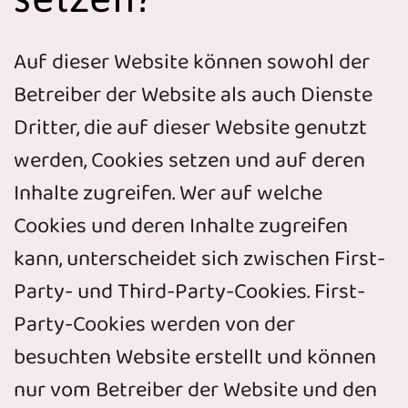
Auf dieser Website können sowohl der
Betreiber der Website als auch Dienste
Dritter, die auf dieser Website genutzt
werden, Cookies setzen und auf deren
Inhalte zugreifen. Wer auf welche
Cookies und deren Inhalte zugreifen
kann, unterscheidet sich zwischen First-
Party- und Third-Party-Cookies. First-
Party-Cookies werden von der
besuchten Website erstellt und können
nur vom Betreiber der Website und den