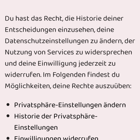
Du hast das Recht, die Historie deiner
Entscheidungen einzusehen, deine
Datenschutzeinstellungen zu ändern, der
Nutzung von Services zu widersprechen
und deine Einwilligung jederzeit zu
widerrufen. Im Folgenden findest du
Möglichkeiten, deine Rechte auszuüben:
Privatsphäre-Einstellungen ändern
Historie der Privatsphäre-
Einstellungen
Einwilligungen widerrufen