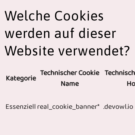
Welche Cookies
werden auf dieser
Website verwendet?
Technischer Cookie
Technisch
Kategorie
Name
Ho
Essenziell
real_cookie_banner*
.devowl.io