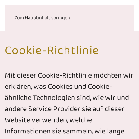
Zum Hauptinhalt springen
Cookie-Richtlinie
Mit dieser Cookie-Richtlinie möchten wir
erklären, was Cookies und Cookie-
ähnliche Technologien sind, wie wir und
andere Service Provider sie auf dieser
Website verwenden, welche
Informationen sie sammeln, wie lange