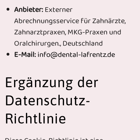
Anbieter:
Externer
Abrechnungsservice für Zahnärzte,
Zahnarztpraxen, MKG-Praxen und
Oralchirurgen., Deutschland
E-Mail:
info@dental-lafrentz.de
Ergänzung der
Datenschutz-
Richtlinie