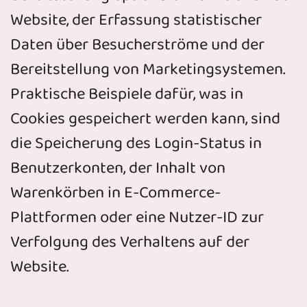
Website, der Erfassung statistischer
Daten über Besucherströme und der
Bereitstellung von Marketingsystemen.
Praktische Beispiele dafür, was in
Cookies gespeichert werden kann, sind
die Speicherung des Login-Status in
Benutzerkonten, der Inhalt von
Warenkörben in E-Commerce-
Plattformen oder eine Nutzer-ID zur
Verfolgung des Verhaltens auf der
Website.