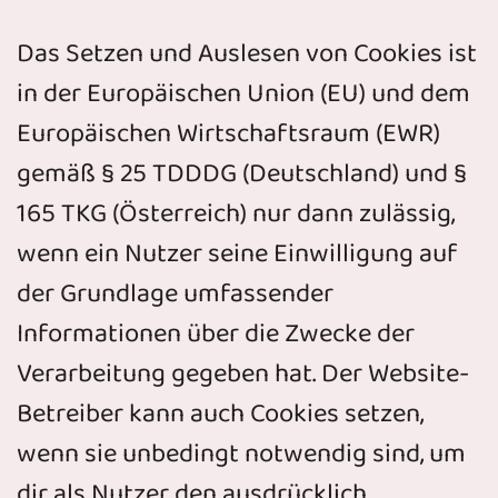
Das Setzen und Auslesen von Cookies ist
in der Europäischen Union (EU) und dem
Europäischen Wirtschaftsraum (EWR)
gemäß § 25 TDDDG (Deutschland) und §
165 TKG (Österreich) nur dann zulässig,
wenn ein Nutzer seine Einwilligung auf
der Grundlage umfassender
Informationen über die Zwecke der
Verarbeitung gegeben hat. Der Website-
Betreiber kann auch Cookies setzen,
wenn sie unbedingt notwendig sind, um
dir als Nutzer den ausdrücklich