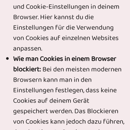
und Cookie-Einstellungen in deinem
Browser. Hier kannst du die
Einstellungen für die Verwendung
von Cookies auf einzelnen Websites
anpassen.
Wie man Cookies in einem Browser
blockiert:
Bei den meisten modernen
Browsern kann man in den
Einstellungen festlegen, dass keine
Cookies auf deinem Gerät
gespeichert werden. Das Blockieren
von Cookies kann jedoch dazu führen,