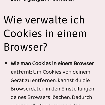
Wie verwalte ich
Cookies in einem
Browser?
Wie man Cookies in einem Browser
entfernt:
Um Cookies von deinem
Gerät zu entfernen, kannst du die
Browserdaten in den Einstellungen
deines Browsers löschen. Dadurch