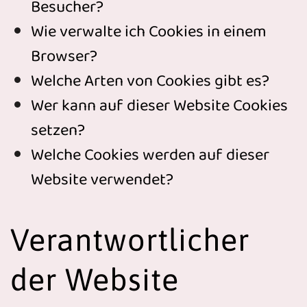
Besucher?
Wie verwalte ich Cookies in einem
Browser?
Welche Arten von Cookies gibt es?
Wer kann auf dieser Website Cookies
setzen?
Welche Cookies werden auf dieser
Website verwendet?
Verantwortlicher
der Website