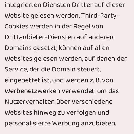
integrierten Diensten Dritter auf dieser
Website gelesen werden. Third-Party-
Cookies werden in der Regel von
Drittanbieter-Diensten auf anderen
Domains gesetzt, können auf allen
Websites gelesen werden, auf denen der
Service, der die Domain steuert,
eingebettet ist, und werden z. B. von
Werbenetzwerken verwendet, um das
Nutzerverhalten über verschiedene
Websites hinweg zu verfolgen und
personalisierte Werbung anzubieten.