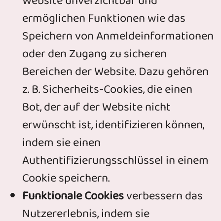
Website unverzichtbar und
ermöglichen Funktionen wie das
Speichern von Anmeldeinformationen
oder den Zugang zu sicheren
Bereichen der Website. Dazu gehören
z. B. Sicherheits-Cookies, die einen
Bot, der auf der Website nicht
erwünscht ist, identifizieren können,
indem sie einen
Authentifizierungsschlüssel in einem
Cookie speichern.
Funktionale Cookies
verbessern das
Nutzererlebnis, indem sie