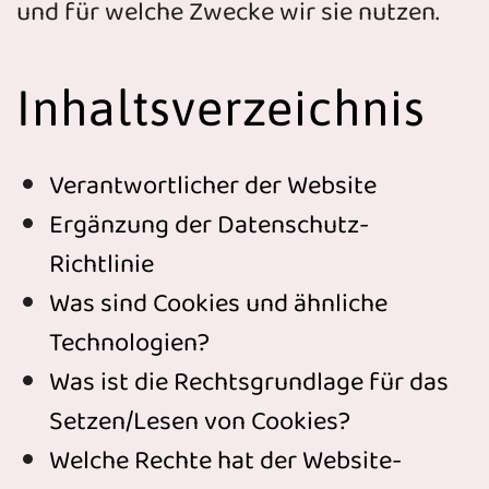
und für welche Zwecke wir sie nutzen.
Inhaltsverzeichnis
Verantwortlicher der Website
Ergänzung der Datenschutz-
Richtlinie
Was sind Cookies und ähnliche
Technologien?
Was ist die Rechtsgrundlage für das
Setzen/Lesen von Cookies?
Welche Rechte hat der Website-