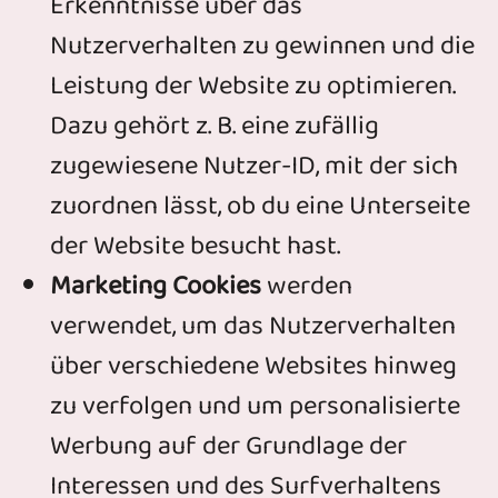
Erkenntnisse über das
Nutzerverhalten zu gewinnen und die
Leistung der Website zu optimieren.
Dazu gehört z. B. eine zufällig
zugewiesene Nutzer-ID, mit der sich
zuordnen lässt, ob du eine Unterseite
der Website besucht hast.
Marketing Cookies
werden
verwendet, um das Nutzerverhalten
über verschiedene Websites hinweg
zu verfolgen und um personalisierte
Werbung auf der Grundlage der
Interessen und des Surfverhaltens