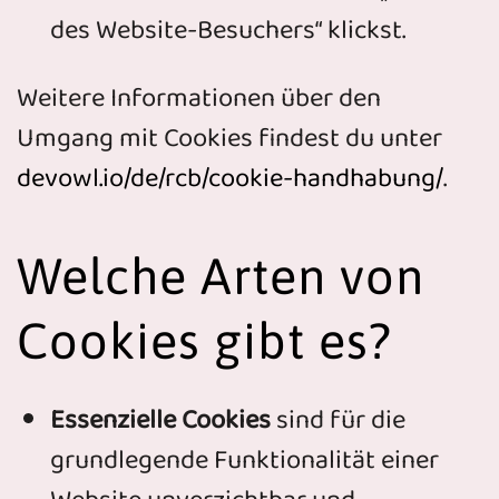
des Website-Besuchers“ klickst.
Weitere Informationen über den
Umgang mit Cookies findest du unter
devowl.io/de/rcb/cookie-handhabung/
.
Welche Arten von
Cookies gibt es?
Essenzielle Cookies
sind für die
grundlegende Funktionalität einer