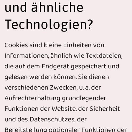
und ähnliche
Technologien?
Cookies sind kleine Einheiten von
Informationen, ähnlich wie Textdateien,
die auf dem Endgerät gespeichert und
gelesen werden können. Sie dienen
verschiedenen Zwecken, u. a. der
Aufrechterhaltung grundlegender
Funktionen der Website, der Sicherheit
und des Datenschutzes, der
Bereitstellung optionaler Funktionen der