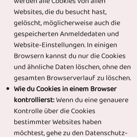
werden alle Cookies von allen
Websites, die du besucht hast,
gelöscht, möglicherweise auch die
gespeicherten Anmeldedaten und
Website-Einstellungen. In einigen
Browsern kannst du nur die Cookies
und ähnliche Daten löschen, ohne den
gesamten Browserverlauf zu löschen.
Wie du Cookies in einem Browser
kontrollierst:
Wenn du eine genauere
Kontrolle über die Cookies
bestimmter Websites haben
möchtest, gehe zu den Datenschutz-