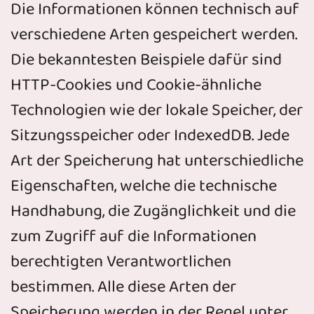
Die Informationen können technisch auf
verschiedene Arten gespeichert werden.
Die bekanntesten Beispiele dafür sind
HTTP-Cookies und Cookie-ähnliche
Technologien wie der lokale Speicher, der
Sitzungsspeicher oder IndexedDB. Jede
Art der Speicherung hat unterschiedliche
Eigenschaften, welche die technische
Handhabung, die Zugänglichkeit und die
zum Zugriff auf die Informationen
berechtigten Verantwortlichen
bestimmen. Alle diese Arten der
Speicherung werden in der Regel unter