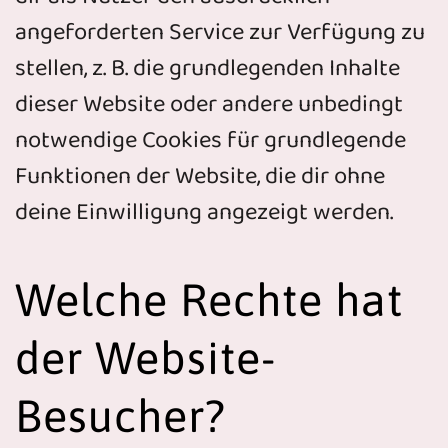
angeforderten Service zur Verfügung zu
stellen, z. B. die grundlegenden Inhalte
dieser Website oder andere unbedingt
notwendige Cookies für grundlegende
Funktionen der Website, die dir ohne
deine Einwilligung angezeigt werden.
Welche Rechte hat
der Website-
Besucher?